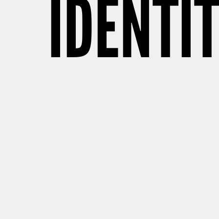
IDENTI